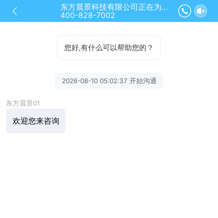
东方晨景科技有限公司正在为您服务
400-828-7002
您好,有什么可以帮助您的？
2026-08-10 05:02:37 开始沟通
东方晨景01
欢迎您来咨询