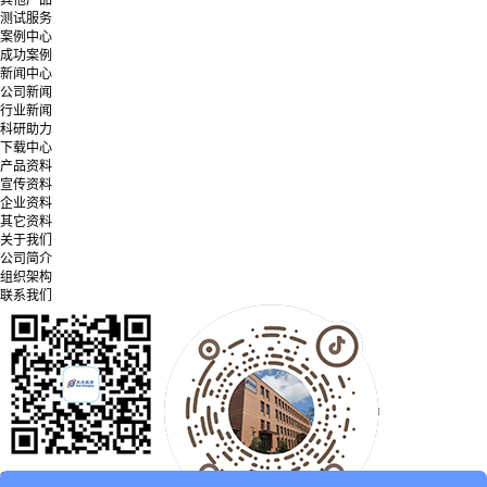
测试服务
案例中心
成功案例
新闻中心
公司新闻
行业新闻
科研助力
下载中心
产品资料
宣传资料
企业资料
其它资料
关于我们
公司简介
组织架构
联系我们
微信公众号