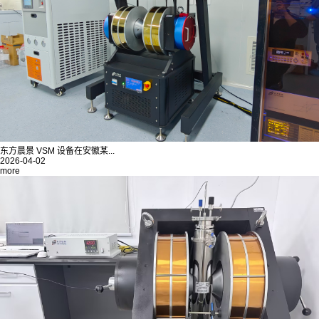
东方晨景 VSM 设备在安徽某...
2026-04-02
more