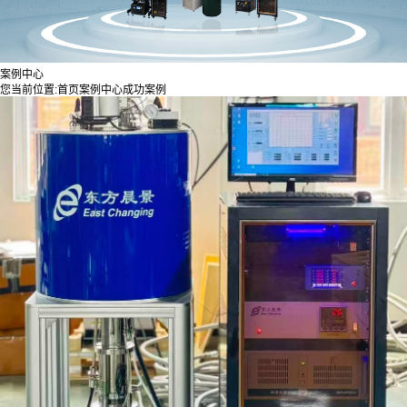
案例中心
您当前位置:
首页
案例中心
成功案例