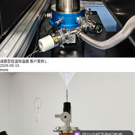
减震型低温恒温器 客户案例 |...
2026-05-15
more
可以介绍下你们的产品么
产品如何报价？