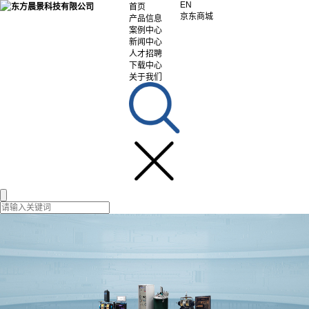
EN
首页
京东商城
产品信息
案例中心
新闻中心
人才招聘
下载中心
关于我们