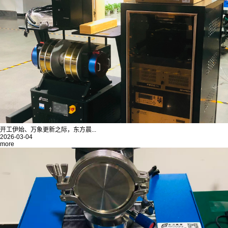
开工伊始、万象更新之际，东方晨...
2026-03-04
more