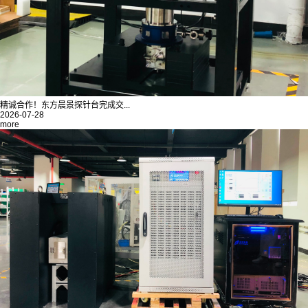
精诚合作！东方晨景探针台完成交...
2026-07-28
more