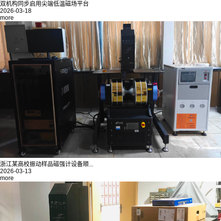
双机构同步启用尖端低温磁场平台
2026-03-18
more
浙江某高校振动样品磁强计设备顺...
2026-03-13
more