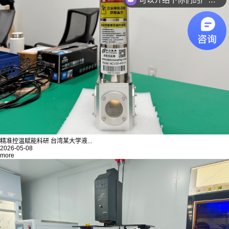
精准控温赋能科研 台湾某大学液...
2026-05-08
more