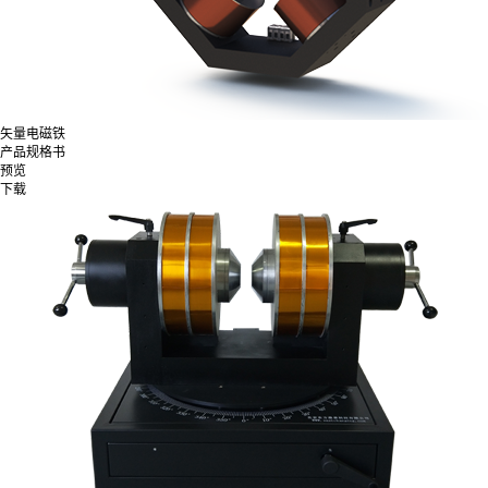
矢量电磁铁
产品规格书
预览
下载