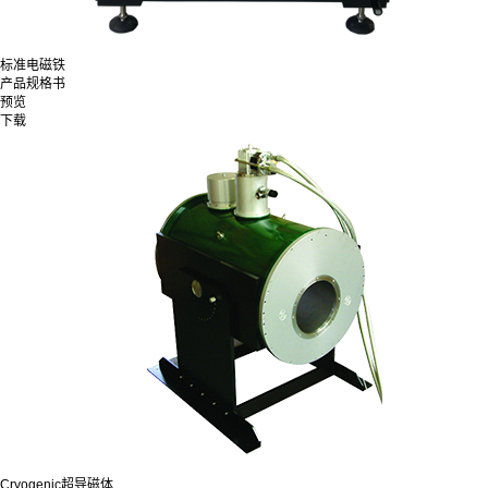
标准电磁铁
产品规格书
预览
下载
Cryogenic超导磁体