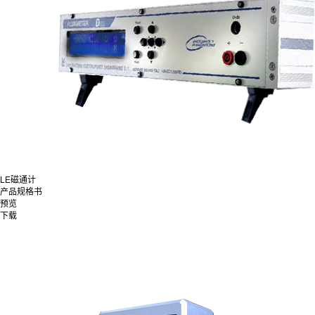
LE磁通计
产品规格书
预览
下载