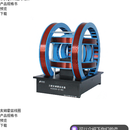
产品规格书
预览
下载
亥姆霍兹线圈
产品规格书
预览
下载
可以介绍下你们的产品么