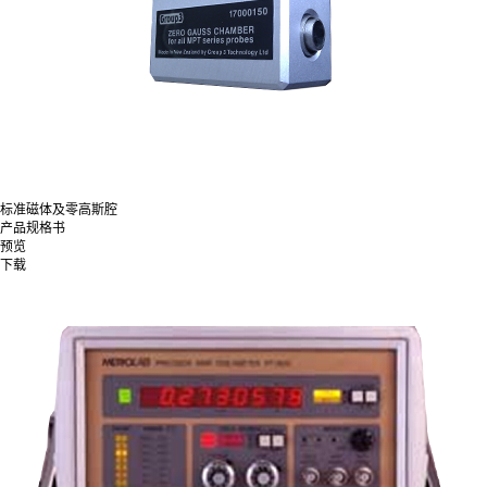
标准磁体及零高斯腔
产品规格书
预览
下载