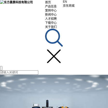
EN
首页
京东商城
产品信息
案例中心
新闻中心
人才招聘
下载中心
关于我们