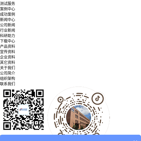
测试服务
案例中心
成功案例
新闻中心
公司新闻
行业新闻
科研助力
下载中心
产品资料
宣传资料
企业资料
其它资料
关于我们
公司简介
组织架构
联系我们
微信公众号