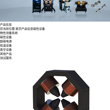
产品信息
您当前位置:
首页
产品信息
磁性设备
物性测量系统
磁性设备
励磁电源
低温设备
真空设备
其他产品
测试服务