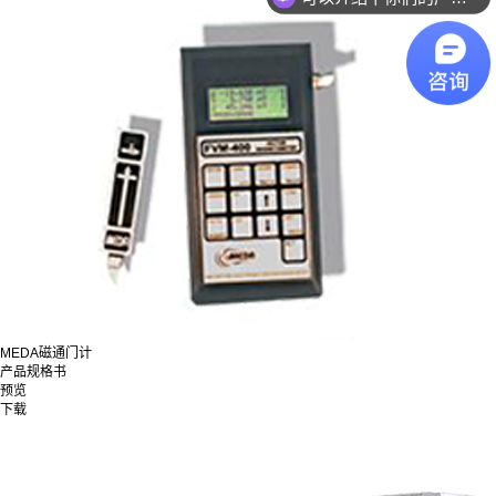
MEDA磁通门计
产品规格书
预览
下载