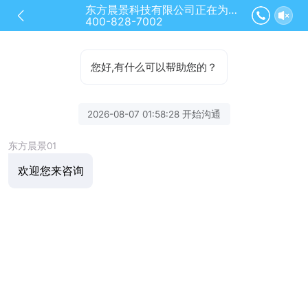
东方晨景科技有限公司正在为您服务
400-828-7002
您好,有什么可以帮助您的？
2026-08-07 01:58:28 开始沟通
东方晨景01
欢迎您来咨询