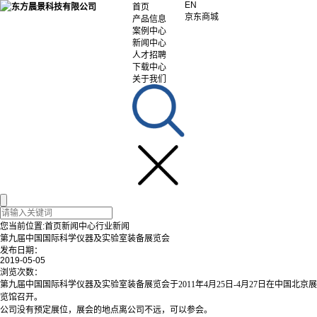
EN
首页
京东商城
产品信息
案例中心
新闻中心
人才招聘
下载中心
关于我们
您当前位置:
首页
新闻中心
行业新闻
第九届中国国际科学仪器及实验室装备展览会
发布日期：
2019-05-05
浏览次数：
第九届中国国际科学仪器及实验室装备展览会于2011年4月25日-4月27日在中国北京展
览馆召开。
公司没有预定展位，展会的地点离公司不远，可以参会。