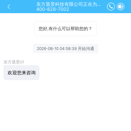
东方晨景科技有限公司正在为您服务
400-828-7002
您好,有什么可以帮助您的？
2026-08-10 04:58:39 开始沟通
东方晨景01
欢迎您来咨询