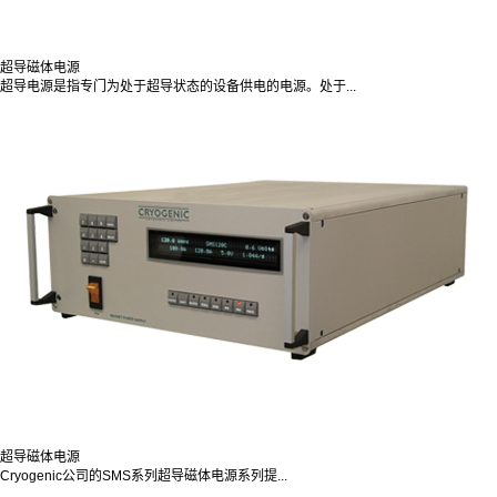
超导磁体电源
超导电源是指专门为处于超导状态的设备供电的电源。处于...
超导磁体电源
Cryogenic公司的SMS系列超导磁体电源系列提...