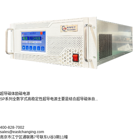
超导磁体励磁电源
SP系列全数字式高稳定性超导电源主要是结合超导磁体自...
400-828-7002
sales@eastchanging.com
南京市江宁区通联路7号联东U谷3期11幢