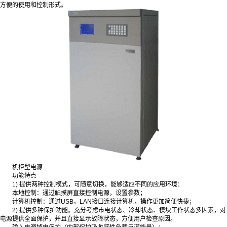
方便的使用和控制形式。
机柜型电源
功能特点
1) 提供两种控制模式，可随意切换，能够适应不同的应用环境：
本地控制：通过触摸屏直接控制电源，设置参数；
计算机控制：通过USB，LAN接口连接计算机，操作更加简便快捷；
2) 提供多种保护功能。充分考虑市电状态、冷却状态、模块工作状态多因素，对
电源提供全面保护，并且直接显示故障状态，方便用户检查原因。