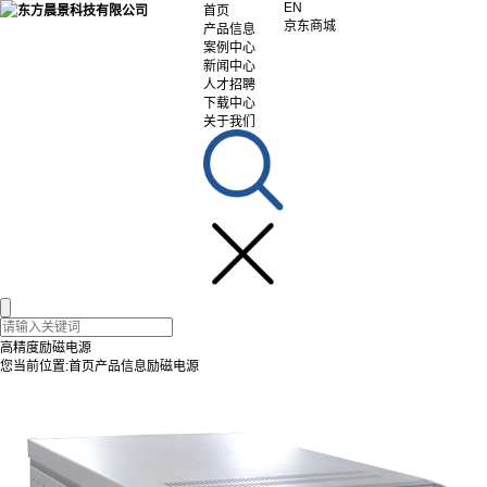
EN
首页
京东商城
产品信息
案例中心
新闻中心
人才招聘
下载中心
关于我们
高精度励磁电源
您当前位置:
首页
产品信息
励磁电源