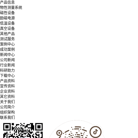
产品信息
物性测量系统
磁性设备
励磁电源
低温设备
真空设备
其他产品
测试服务
案例中心
成功案例
新闻中心
公司新闻
行业新闻
科研助力
下载中心
产品资料
宣传资料
企业资料
其它资料
关于我们
公司简介
组织架构
联系我们